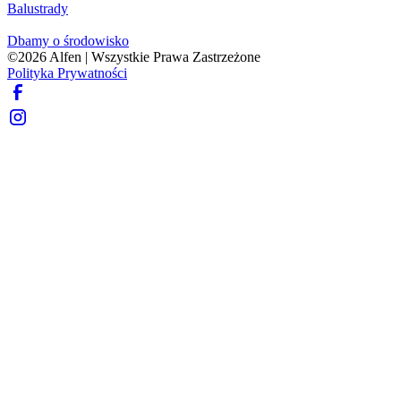
Balustrady
Dbamy o środowisko
©
2026
Alfen | Wszystkie Prawa Zastrzeżone
Polityka Prywatności