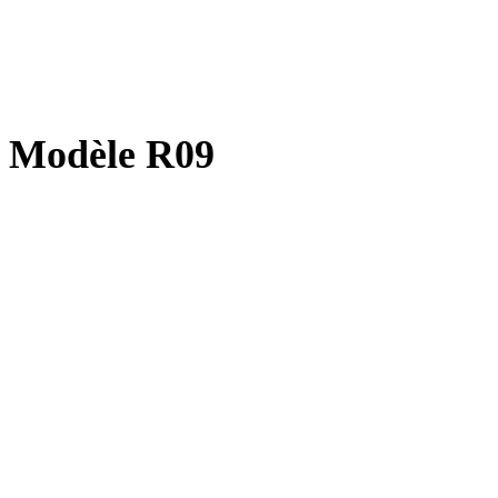
Modèle R09