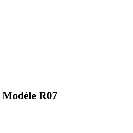
Modèle R07