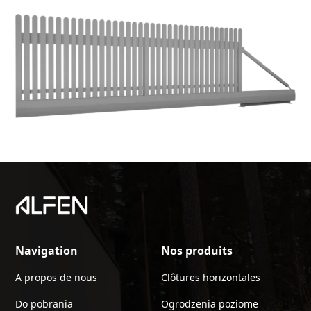
Navigation
Nos produits
A propos de nous
Clôtures horizontales
Do pobrania
Ogrodzenia poziome